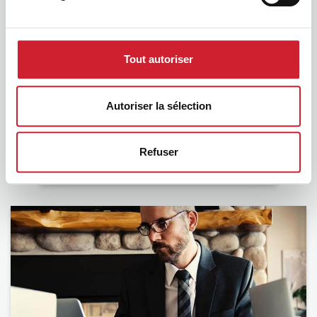
Tout autoriser
Autoriser la sélection
Refuser
BNI Foundation