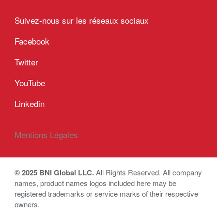
Suivez-nous sur les réseaux sociaux
Facebook
Twitter
YouTube
Linkedin
Mentions Légales
© 2025 BNI Global LLC.
All Rights Reserved. All company
names, product names logos included here may be
registered trademarks or service marks of their respective
owners.