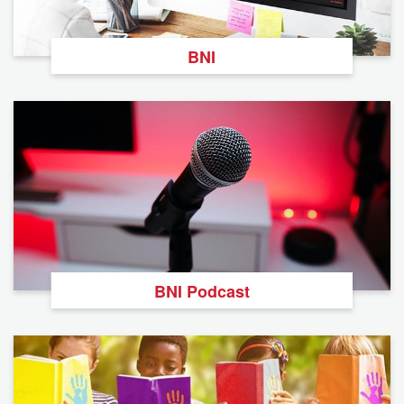
BNI
BNI Podcast