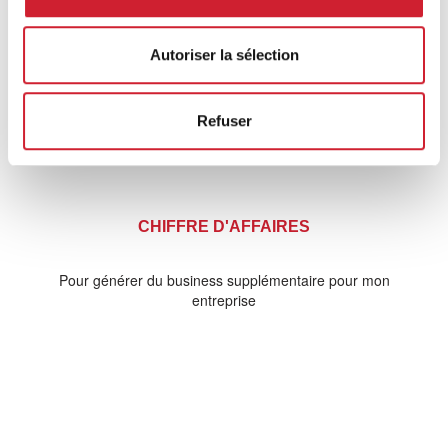
chiffre d'affaires.
Autoriser la sélection
Refuser
CHIFFRE D'AFFAIRES
Pour générer du business supplémentaire pour mon
entreprise