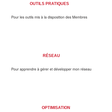
OUTILS PRATIQUES
Pour les outils mis à la disposition des Membres
RÉSEAU
Pour apprendre à gérer et développer mon réseau
OPTIMISATION