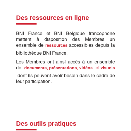
Des ressources en ligne
BNI France et BNI Belgique francophone
mettent à disposition des Membres un
ensemble de
accessibles depuis la
ressources
bibliothèque BNI France.
Les Membres ont ainsi accès à un ensemble
de
et
documents, présentations, vidéos
visuels
dont ils peuvent avoir besoin dans le cadre de
leur participation.
Des outils pratiques