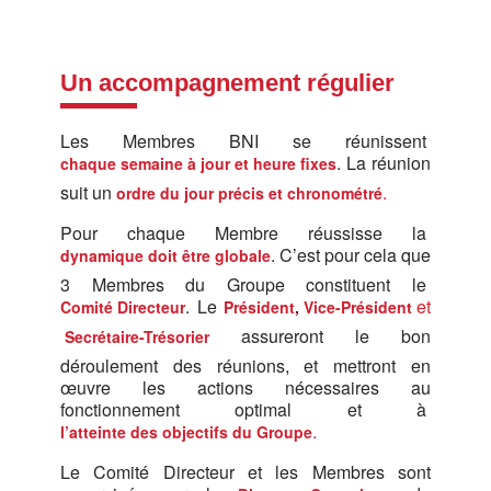
Un accompagnement régulier
Les Membres BNI se réunissent
. La réunion
chaque semaine à jour et heure fixes
suit un
.
ordre du jour précis et chronométré
Pour chaque Membre réussisse la
. C’est pour cela que
dynamique doit être globale
3 Membres du Groupe constituent le
. Le
et
Comité Directeur
Président
,
Vice-Président
assureront le bon
Secrétaire-Trésorier
déroulement des réunions, et mettront en
œuvre les actions nécessaires au
fonctionnement optimal et à
.
l’atteinte des objectifs du Groupe
Le Comité Directeur et les Membres sont