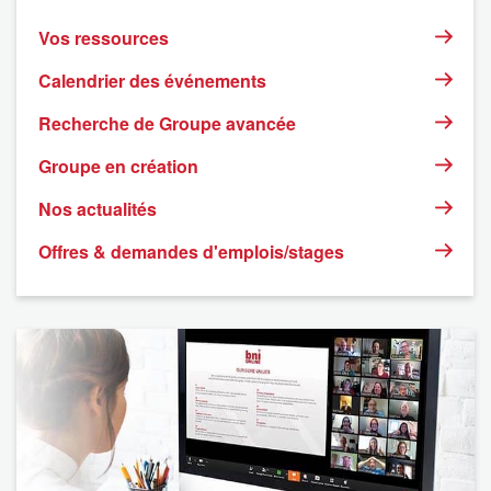
Vos ressources
Calendrier des événements
Recherche de Groupe avancée
Groupe en création
Nos actualités
Offres & demandes d'emplois/stages