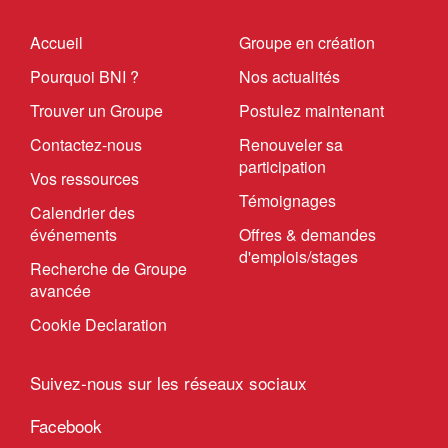
Accueil
Groupe en création
Pourquoi BNI ?
Nos actualités
Trouver un Groupe
Postulez maintenant
Contactez-nous
Renouveler sa
participation
Vos ressources
Témoignages
Calendrier des
événements
Offres & demandes
d'emplois/stages
Recherche de Groupe
avancée
Cookie Declaration
Suivez-nous sur les réseaux sociaux
Facebook