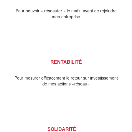
Pour pouvoir « réseauter » le matin avant de rejoindre
mon entreprise
RENTABILITÉ
Pour mesurer efficacement le retour sur investissement
de mes actions «réseau»
SOLIDARITÉ