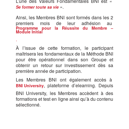
L’une des Valeurs Fondamentales BNI est
«
»
.
Se former toute sa vie
Ainsi, les Membres BNI sont formés dans les 2
premiers mois de leur adhésion au
Programme pour la Réussite du Membre –
Module Initial
.
À l’issue de cette formation, le participant
maîtrisera les fondamentaux de la Méthode BNI
pour être opérationnel dans son Groupe et
obtenir un retour sur investissement dès sa
première année de participation.
Les Membres BNI ont également accès à
, plateforme d’elearning. Depuis
BNI University
BNI University, les Membres accèdent à des
formations et test en ligne ainsi qu’à du contenu
sélectionné.