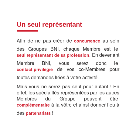
Un seul représentant
Afin de ne pas créer de
au sein
concurrence
des Groupes BNI, chaque Membre est le
.
En devenant
seul représentant de sa profession
Membre BNI, vous serez donc le
de vos co-Membres pour
contact privilégié
toutes demandes liées à votre activité.
Mais vous ne serez pas seul pour autant ! En
effet, les spécialités représentées par les autres
Membres du Groupe peuvent être
à la vôtre et ainsi donner lieu à
complémentaire
des
!
partenariats