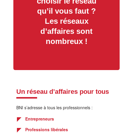
choisir le réseau
qu’il vous faut ?
Les réseaux
d’affaires sont
nombreux !
Un réseau d’affaires pour tous
BNI s’adresse à tous les professionnels :
Entrepreneurs
Professions libérales