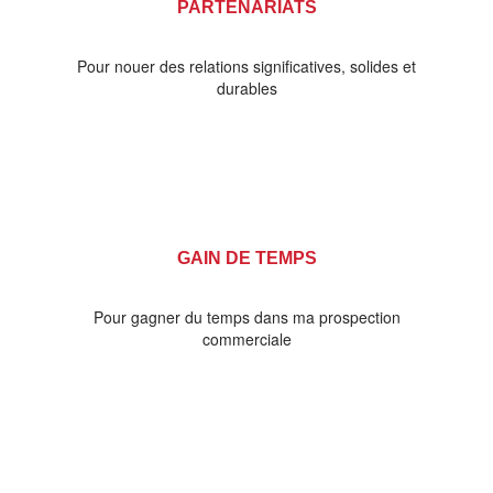
PARTENARIATS
Pour nouer des relations significatives, solides et
durables
GAIN DE TEMPS
Pour gagner du temps dans ma prospection
commerciale