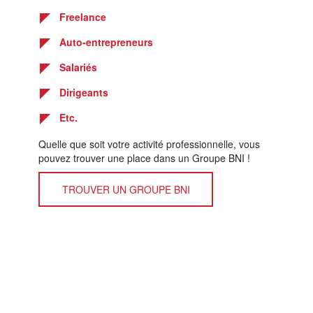
Freelance
Auto-entrepreneurs
Salariés
Dirigeants
Etc.
Quelle que soit votre activité professionnelle, vous
pouvez trouver une place dans un Groupe BNI !