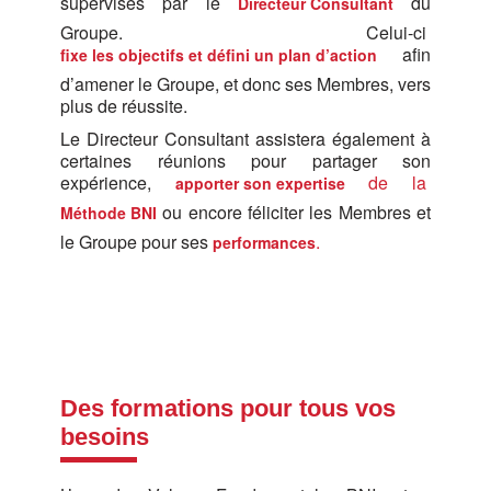
supervisés par le
du
Directeur Consultant
Groupe. Celui-ci
afin
fixe les objectifs et défini un plan d’action
d’amener le Groupe, et donc ses Membres, vers
plus de réussite.
Le Directeur Consultant assistera également à
certaines réunions pour partager son
expérience,
de la
apporter son expertise
ou encore féliciter les Membres et
Méthode BNI
le Groupe pour ses
.
performances
Des formations pour tous vos
besoins