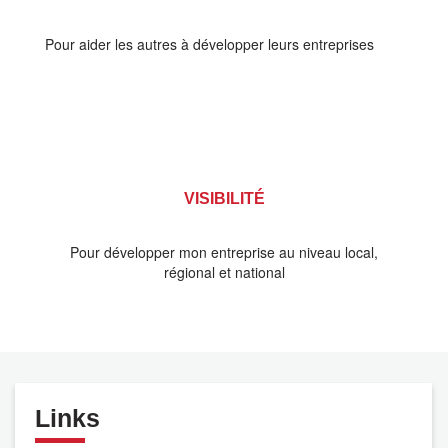
Pour aider les autres à développer leurs entreprises
VISIBILITÉ
Pour développer mon entreprise au niveau local,
régional et national
Links