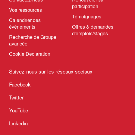
participation
Vos ressources
Témoignages
Calendrier des
événements
Offres & demandes
d'emplois/stages
Recherche de Groupe
avancée
Cookie Declaration
Suivez-nous sur les réseaux sociaux
Facebook
Twitter
YouTube
Linkedin