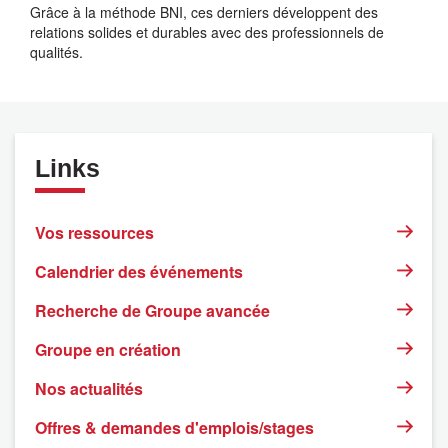
Grâce à la méthode BNI, ces derniers développent des
relations solides et durables avec des professionnels de
qualités.
Links
Vos ressources
Calendrier des événements
Recherche de Groupe avancée
Groupe en création
Nos actualités
Offres & demandes d'emplois/stages