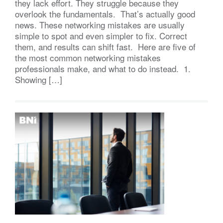
they lack effort. They struggle because they
overlook the fundamentals. That’s actually good
news. These networking mistakes are usually
simple to spot and even simpler to fix. Correct
them, and results can shift fast. Here are five of
the most common networking mistakes
professionals make, and what to do instead. 1.
Showing […]